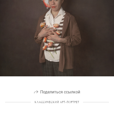
Поделиться ссылкой
КЛАССИЧЕСКИЙ АРТ-ПОРТРЕТ