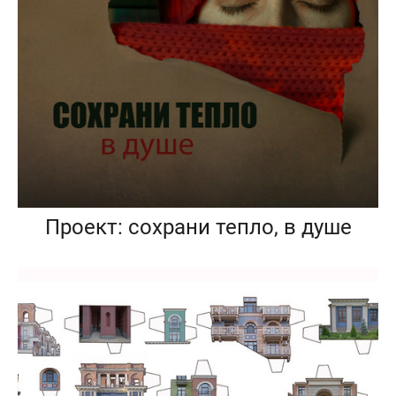
Проект: сохрани тепло, в душе