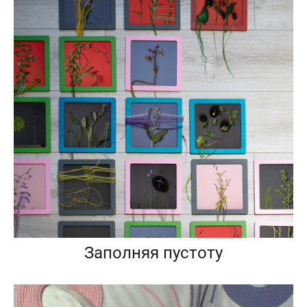
Заполняя пустоту