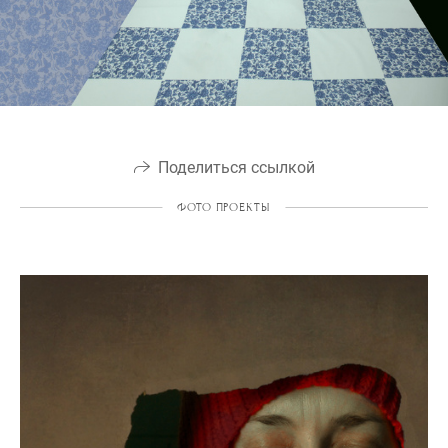
Поделиться ссылкой
ФОТО ПРОЕКТЫ