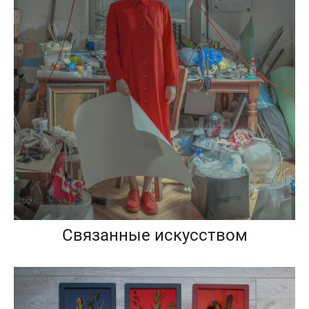
Связанные искусством