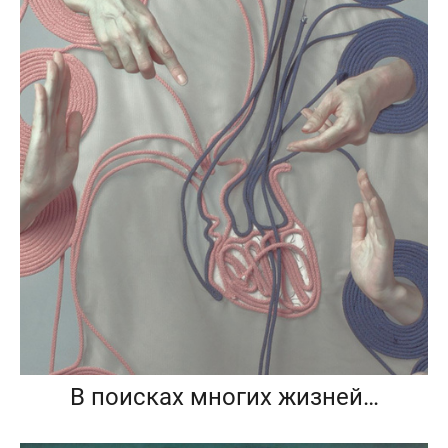
В поисках многих жизней…