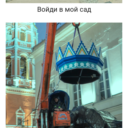
Войди в мой сад