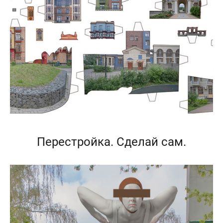
Перестройка. Сделай сам.