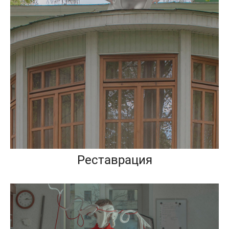
Реставрация