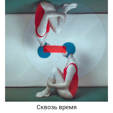
Сквозь время